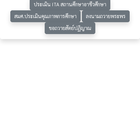
ประเมิน ITA สถานศึกษาอาชีวศึกษา
สมศ.ประเมินคุณภาพการศึกษา
ลงนามถวายพระพร
ขอถวายสัตย์ปฏิญาณ